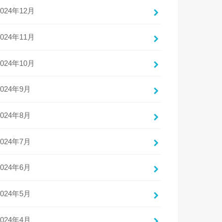
2024年12月
2024年11月
2024年10月
2024年9月
2024年8月
2024年7月
2024年6月
2024年5月
2024年4月