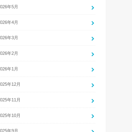
2026年5月
2026年4月
2026年3月
2026年2月
2026年1月
2025年12月
2025年11月
2025年10月
2025年9月