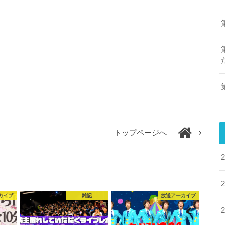
トップページへ
カイブ
雑記
放送アーカイブ