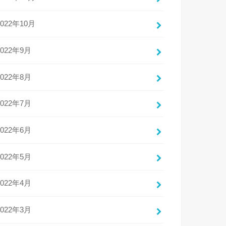
2022年10月
2022年9月
2022年8月
2022年7月
2022年6月
2022年5月
2022年4月
2022年3月