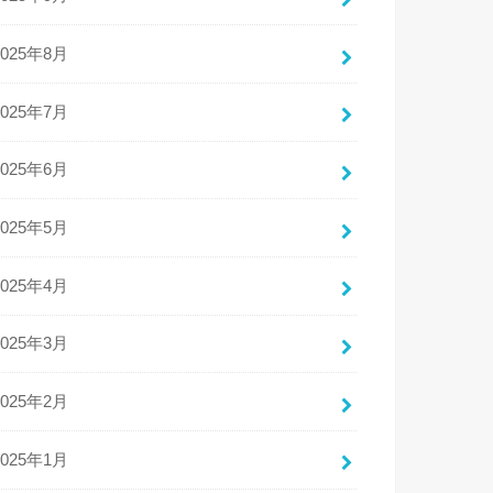
2025年8月
2025年7月
2025年6月
2025年5月
2025年4月
2025年3月
2025年2月
2025年1月