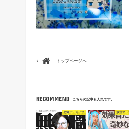
トップページへ
RECOMMEND
こちらの記事も人気です。
放送アーカイブ
放送アー