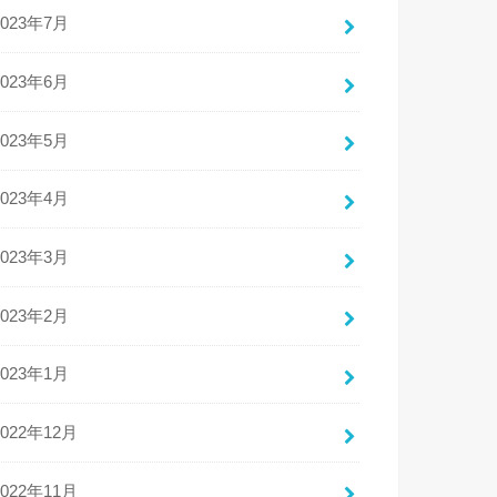
2023年7月
2023年6月
2023年5月
2023年4月
2023年3月
2023年2月
2023年1月
2022年12月
2022年11月