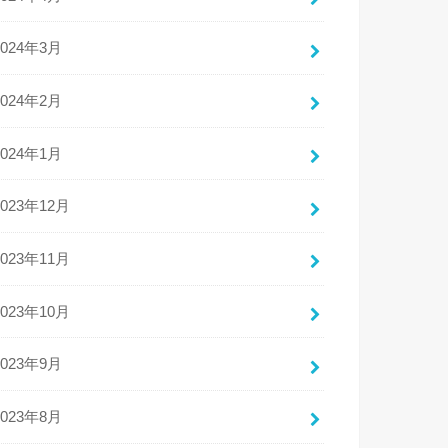
2024年3月
2024年2月
2024年1月
2023年12月
2023年11月
2023年10月
2023年9月
2023年8月