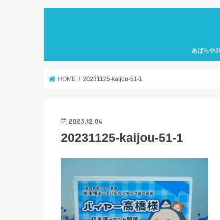
あばらや2
HOME
20231125-kaijou-51-1
2023.12.04
20231125-kaijou-51-1