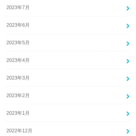
2023年7月
2023年6月
2023年5月
2023年4月
2023年3月
2023年2月
2023年1月
2022年12月