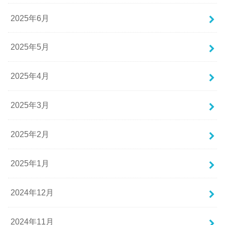
2025年6月
2025年5月
2025年4月
2025年3月
2025年2月
2025年1月
2024年12月
2024年11月