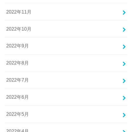
2022年11月
2022年10月
2022年9月
2022年8月
2022年7月
2022年6月
2022年5月
2022年4月