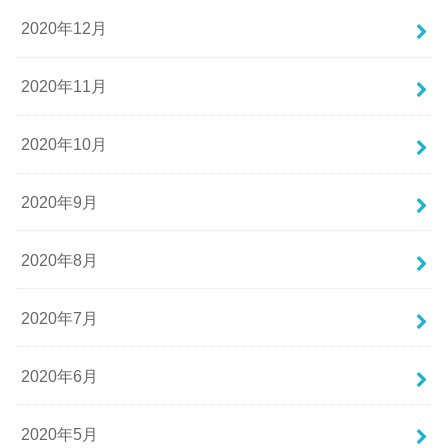
2020年12月
2020年11月
2020年10月
2020年9月
2020年8月
2020年7月
2020年6月
2020年5月