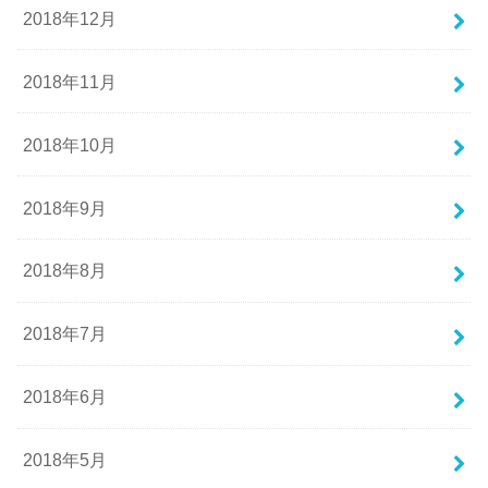
2018年12月
2018年11月
2018年10月
2018年9月
2018年8月
2018年7月
2018年6月
2018年5月