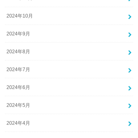
2024年10月
2024年9月
2024年8月
2024年7月
2024年6月
2024年5月
2024年4月