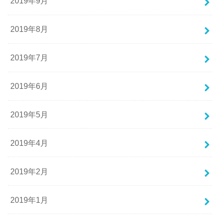
2019年9月
2019年8月
2019年7月
2019年6月
2019年5月
2019年4月
2019年2月
2019年1月