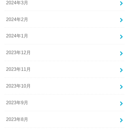
2024年3月
2024年2月
2024年1月
2023年12月
2023年11月
2023年10月
2023年9月
2023年8月