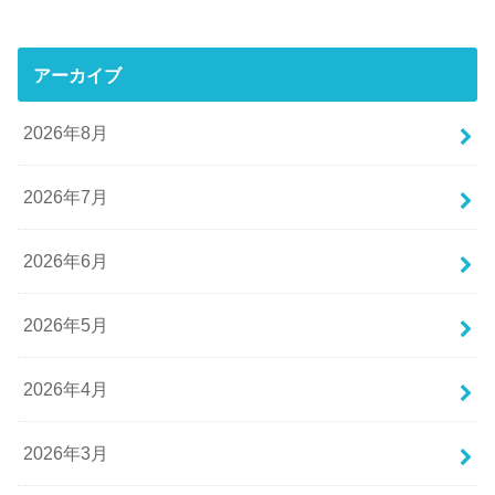
アーカイブ
2026年8月
2026年7月
2026年6月
2026年5月
2026年4月
2026年3月