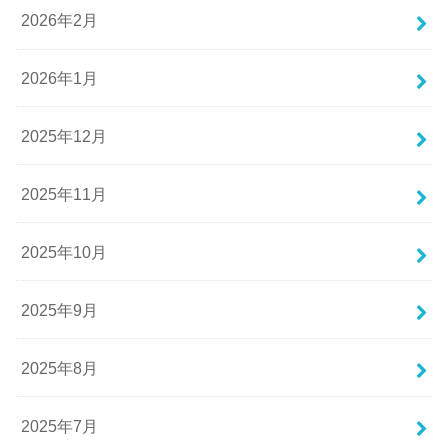
2026年2月
2026年1月
2025年12月
2025年11月
2025年10月
2025年9月
2025年8月
2025年7月