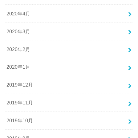
2020年4月
2020年3月
2020年2月
2020年1月
2019年12月
2019年11月
2019年10月