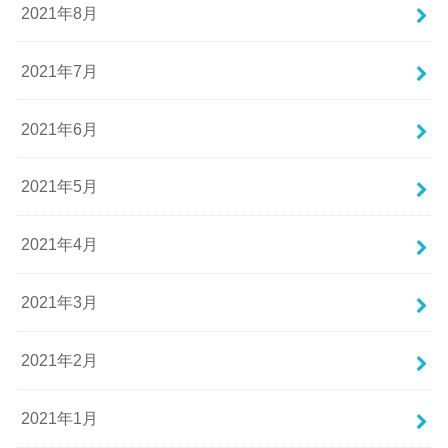
2021年8月
2021年7月
2021年6月
2021年5月
2021年4月
2021年3月
2021年2月
2021年1月