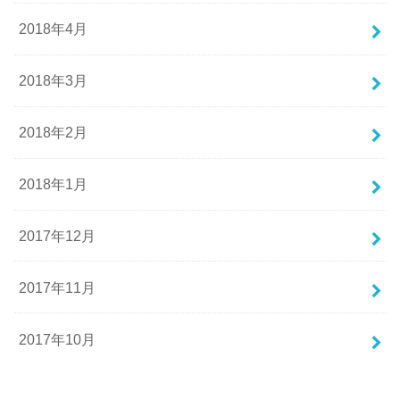
2018年4月
2018年3月
2018年2月
2018年1月
2017年12月
2017年11月
2017年10月