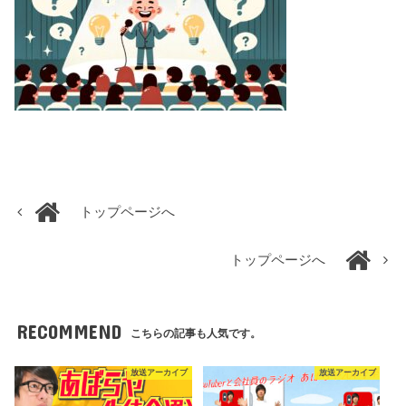
トップページへ
トップページへ
RECOMMEND
こちらの記事も人気です。
放送アーカイブ
放送アーカイブ