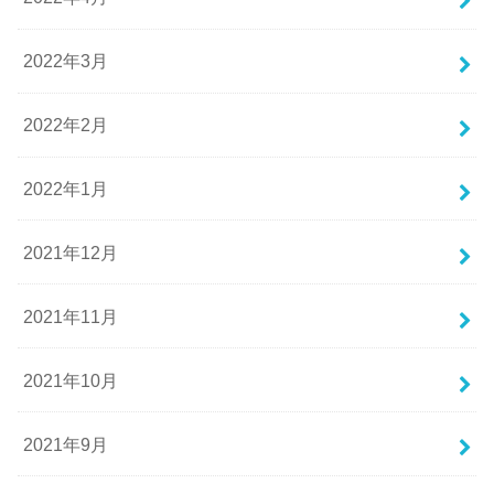
2022年3月
2022年2月
2022年1月
2021年12月
2021年11月
2021年10月
2021年9月