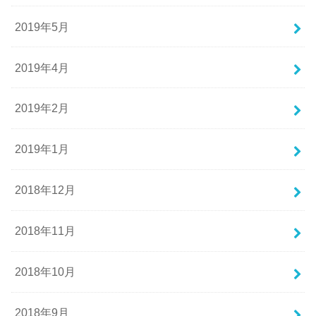
2019年5月
2019年4月
2019年2月
2019年1月
2018年12月
2018年11月
2018年10月
2018年9月