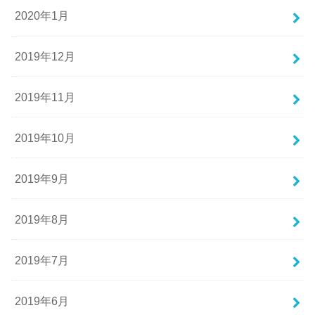
2020年1月
2019年12月
2019年11月
2019年10月
2019年9月
2019年8月
2019年7月
2019年6月