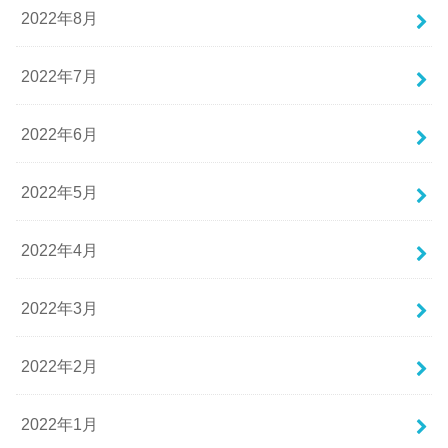
2022年8月
2022年7月
2022年6月
2022年5月
2022年4月
2022年3月
2022年2月
2022年1月