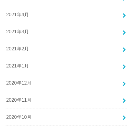
2021年4月
2021年3月
2021年2月
2021年1月
2020年12月
2020年11月
2020年10月