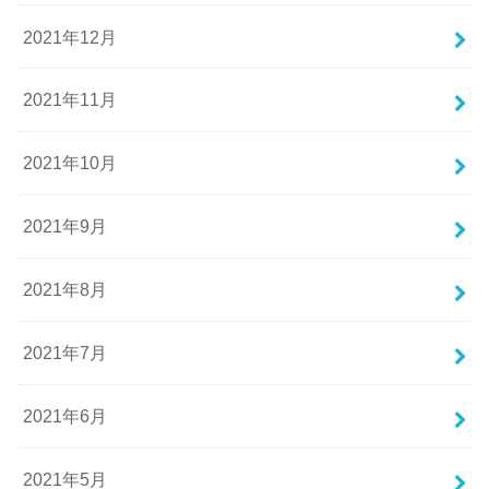
2021年12月
2021年11月
2021年10月
2021年9月
2021年8月
2021年7月
2021年6月
2021年5月