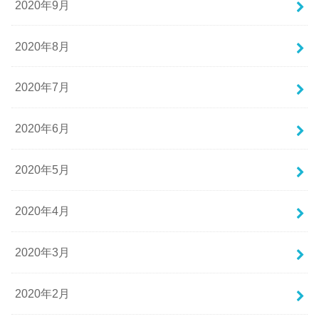
2020年9月
2020年8月
2020年7月
2020年6月
2020年5月
2020年4月
2020年3月
2020年2月