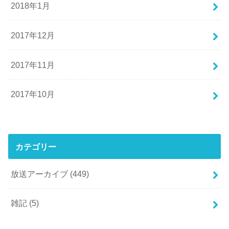
2018年1月
2017年12月
2017年11月
2017年10月
カテゴリー
放送アーカイブ
(449)
雑記
(5)