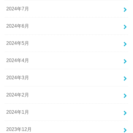
2024年7月
2024年6月
2024年5月
2024年4月
2024年3月
2024年2月
2024年1月
2023年12月