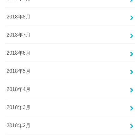
2018年8月
2018年7月
2018年6月
2018年5月
2018年4月
2018年3月
2018年2月