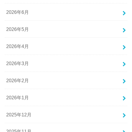
2026年6月
2026年5月
2026年4月
2026年3月
2026年2月
2026年1月
2025年12月
2025年11月