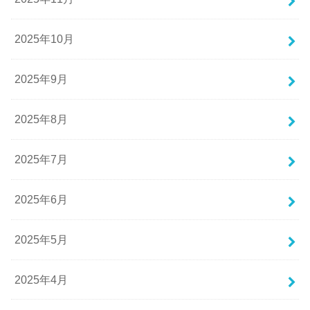
2025年10月
2025年9月
2025年8月
2025年7月
2025年6月
2025年5月
2025年4月