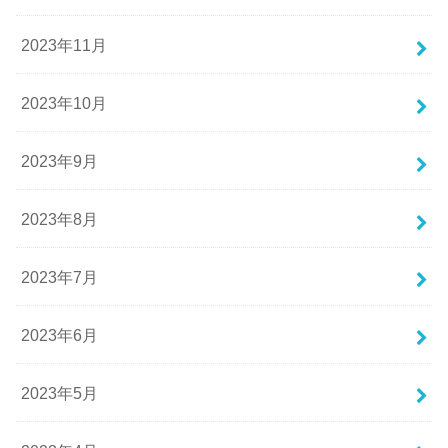
2023年11月
2023年10月
2023年9月
2023年8月
2023年7月
2023年6月
2023年5月