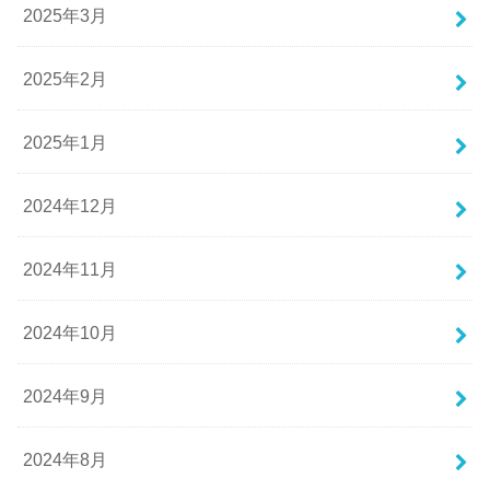
2025年3月
2025年2月
2025年1月
2024年12月
2024年11月
2024年10月
2024年9月
2024年8月