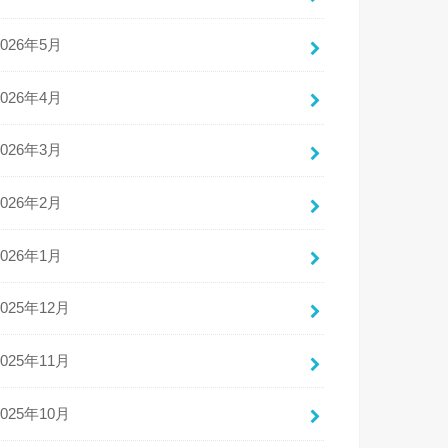
2026年5月
2026年4月
2026年3月
2026年2月
2026年1月
2025年12月
2025年11月
2025年10月