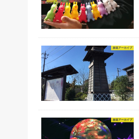
放送アーカイブ
放送アーカイブ