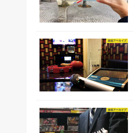
放送アーカイブ
放送アーカイブ