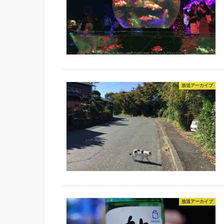
放送アーカイブ
放送アーカイブ