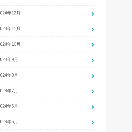
2024年12月
2024年11月
2024年10月
2024年9月
2024年8月
2024年7月
2024年6月
2024年5月