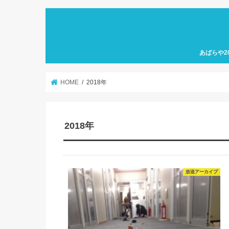
あばらや2
HOME
2018年
2018年
放送アーカイブ