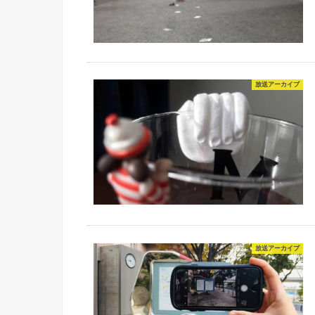
放送アーカイブ
放送アーカイブ