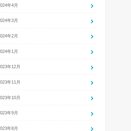
2024年4月
2024年3月
2024年2月
2024年1月
2023年12月
2023年11月
2023年10月
2023年9月
2023年8月