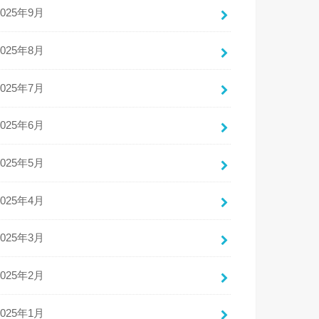
2025年9月
2025年8月
2025年7月
2025年6月
2025年5月
2025年4月
2025年3月
2025年2月
2025年1月