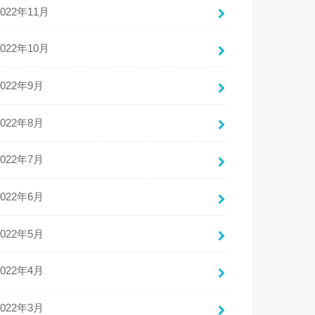
2022年11月
2022年10月
2022年9月
2022年8月
2022年7月
2022年6月
2022年5月
2022年4月
2022年3月