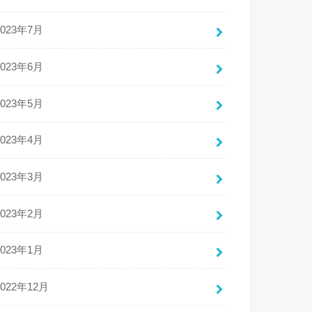
2023年7月
2023年6月
2023年5月
2023年4月
2023年3月
2023年2月
2023年1月
2022年12月